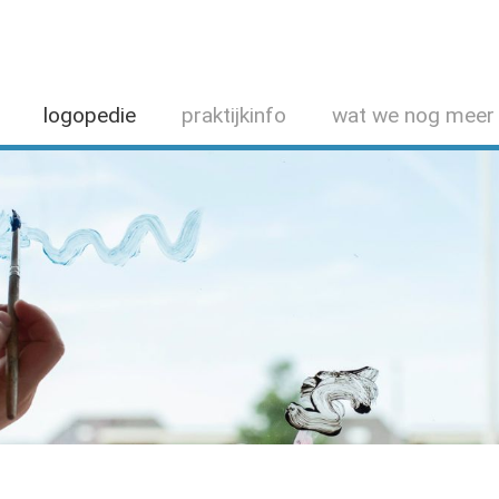
logopedie
praktijkinfo
wat we nog meer