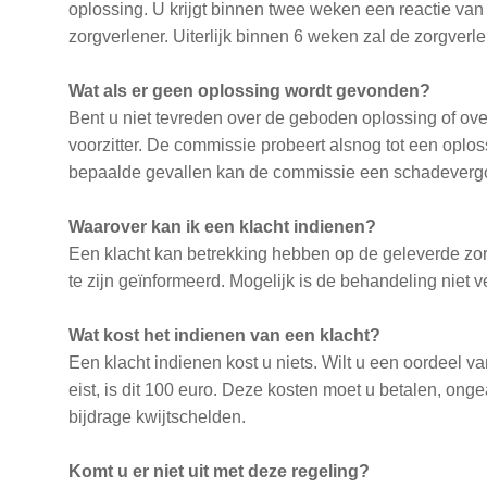
oplossing. U krijgt binnen twee weken een reactie van
zorgverlener. Uiterlijk binnen 6 weken zal de zorgverl
Wat als er geen oplossing wordt gevonden?
Bent u niet tevreden over de geboden oplossing of ove
voorzitter. De commissie probeert alsnog tot een oplo
bepaalde gevallen kan de commissie een schadeverg
Waarover kan ik een klacht indienen?
Een klacht kan betrekking hebben op de geleverde zorg
te zijn geïnformeerd. Mogelijk is de behandeling niet 
Wat kost het indienen van een klacht?
Een klacht indienen kost u niets. Wilt u een oordeel
eist, is dit 100 euro. Deze kosten moet u betalen, ongea
bijdrage kwijtschelden.
Komt u er niet uit met deze regeling?