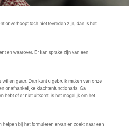
nt onverhoopt toch niet tevreden zijn, dan is het
ent en waarover. Er kan sprake zijn van een
te willen gaan. Dan kunt u gebruik maken van onze
en onafhankelijke klachtenfunctionaris. Ga
 hebt of er niet uitkomt, is het mogelijk om het
n helpen bij het formuleren ervan en zoekt naar een