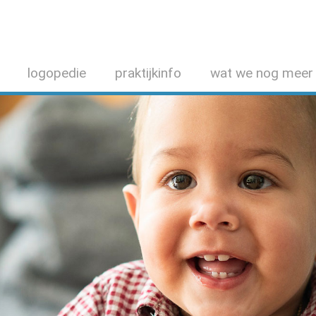
logopedie
praktijkinfo
wat we nog meer