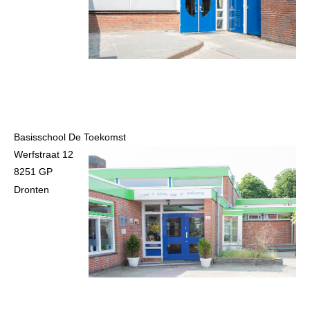
Basisschool De Toekomst
Werfstraat 12
8251 GP
Dronten