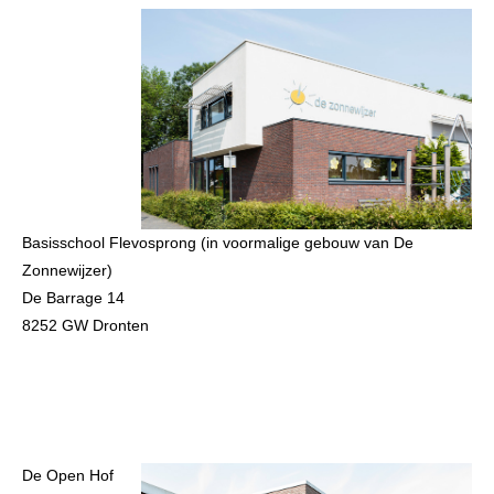
Basisschool Flevosprong (in voormalige gebouw van De
Zonnewijzer)
De Barrage 14
8252 GW Dronten
De Open Hof