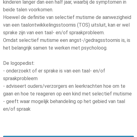
kinderen langer dan een half jaar, waarbij de symptomen in
beide talen voorkomen.
Hoewel de definitie van selectief mutisme de aanwezigheid
van een taalontwikkelingsstoornis (TOS) uitsluit, kan er wel
sprake zijn van een taal- en/of spraakprobleem.
Omdat selectief mutisme een angst-/gedragsstoornis is, is
het belangrijk samen te werken met psycholoog.
De logopedist:
- onderzoekt of er sprake is van een taal- en/of
spraakprobleem
- adviseert ouders/verzorgers en leerkrachten hoe om te
gaan en hoe te reageren op een kind met selectief mutisme
- geeft waar mogelijk behandeling op het gebied van taal
en/of spraak