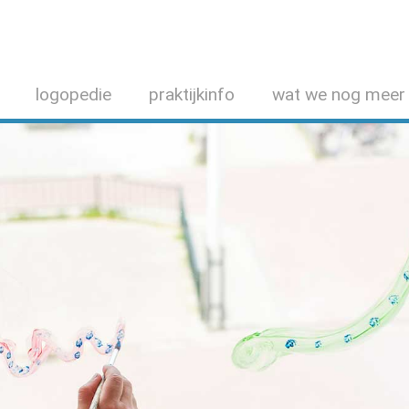
logopedie
praktijkinfo
wat we nog meer