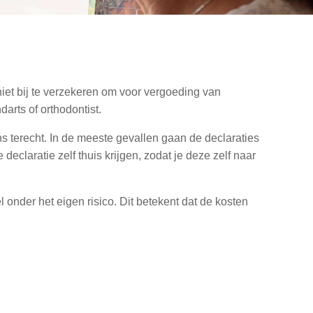
iet bij te verzekeren om voor vergoeding van
arts of orthodontist.
s terecht. In de meeste gevallen gaan de declaraties
declaratie zelf thuis krijgen, zodat je deze zelf naar
 onder het eigen risico. Dit betekent dat de kosten