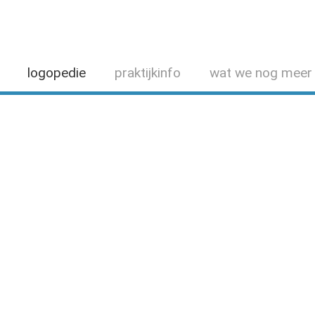
logopedie
praktijkinfo
wat we nog meer