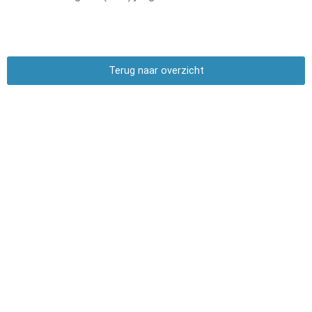
Terug naar overzicht