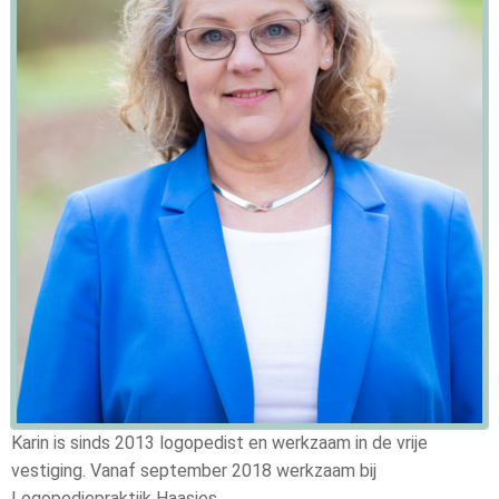
Karin is sinds 2013 logopedist en werkzaam in de vrije
vestiging. Vanaf september 2018 werkzaam bij
Logopediepraktijk Haasjes.